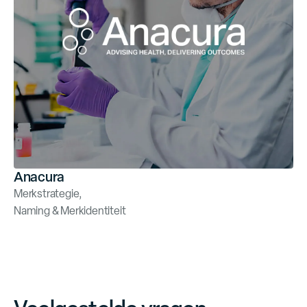
Anacura
Merkstrategie
,
Naming & Merkidentiteit