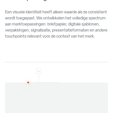
Een visuele identiteit heeft alleen waarde als ze consistent
wordt toegepast. We ontwikkelen het volledige spectrum
aan merktoepassingen: briefpapier, digitale sjablonen,
verpakkingen, signalisatie, presentatieformaten en andere
touchpoints relevant voor de context van het merk.