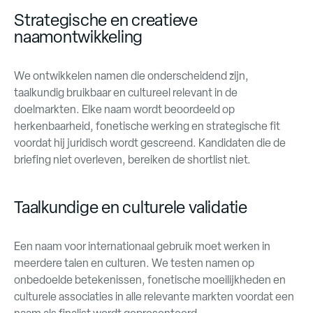
Strategische en creatieve
naamontwikkeling
We ontwikkelen namen die onderscheidend zijn,
taalkundig bruikbaar en cultureel relevant in de
doelmarkten. Elke naam wordt beoordeeld op
herkenbaarheid, fonetische werking en strategische fit
voordat hij juridisch wordt gescreend. Kandidaten die de
briefing niet overleven, bereiken de shortlist niet.
Taalkundige en culturele validatie
Een naam voor internationaal gebruik moet werken in
meerdere talen en culturen. We testen namen op
onbedoelde betekenissen, fonetische moeilijkheden en
culturele associaties in alle relevante markten voordat een