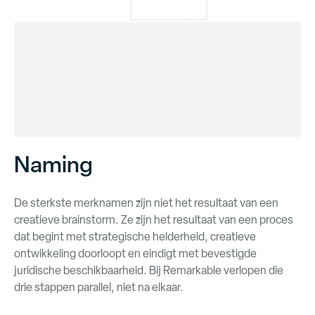
Naming
De sterkste merknamen zijn niet het resultaat van een
creatieve brainstorm. Ze zijn het resultaat van een proces
dat begint met strategische helderheid, creatieve
ontwikkeling doorloopt en eindigt met bevestigde
juridische beschikbaarheid. Bij Remarkable verlopen die
drie stappen parallel, niet na elkaar.