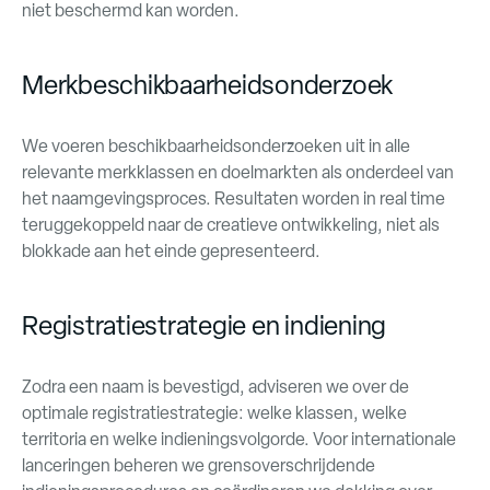
niet beschermd kan worden.
Merkbeschikbaarheidsonderzoek
We voeren beschikbaarheidsonderzoeken uit in alle
relevante merkklassen en doelmarkten als onderdeel van
het naamgevingsproces. Resultaten worden in real time
teruggekoppeld naar de creatieve ontwikkeling, niet als
blokkade aan het einde gepresenteerd.
Registratiestrategie en indiening
Zodra een naam is bevestigd, adviseren we over de
optimale registratiestrategie: welke klassen, welke
territoria en welke indieningsvolgorde. Voor internationale
lanceringen beheren we grensoverschrijdende