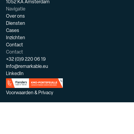
1052 KA Amsterdam
Navigatie
Over ons
Diensten
Cases
Inzichten
Contact
Contact
+32 (0)9 220 06 19
info@remarkable.eu
LinkedIn
Voorwaarden & Privacy