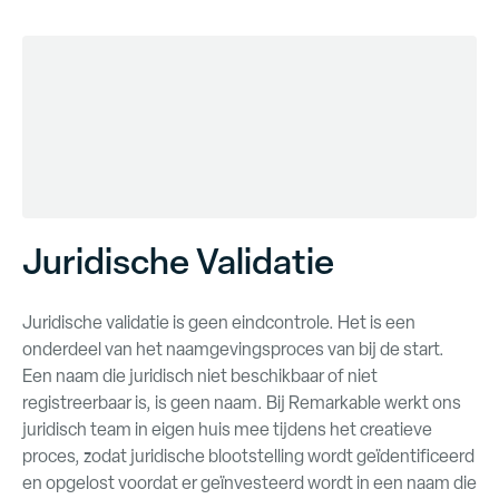
Juridische Validatie
Juridische validatie is geen eindcontrole. Het is een
onderdeel van het naamgevingsproces van bij de start.
Een naam die juridisch niet beschikbaar of niet
registreerbaar is, is geen naam. Bij Remarkable werkt ons
juridisch team in eigen huis mee tijdens het creatieve
proces, zodat juridische blootstelling wordt geïdentificeerd
en opgelost voordat er geïnvesteerd wordt in een naam die