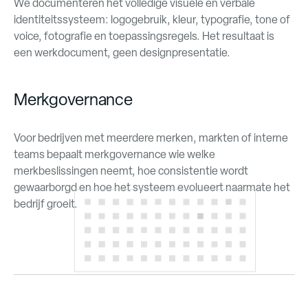
We documenteren het volledige visuele en verbale
identiteitssysteem: logogebruik, kleur, typografie, tone of
voice, fotografie en toepassingsregels. Het resultaat is
een werkdocument, geen designpresentatie.
Merkgovernance
Voor bedrijven met meerdere merken, markten of interne
teams bepaalt merkgovernance wie welke
merkbeslissingen neemt, hoe consistentie wordt
gewaarborgd en hoe het systeem evolueert naarmate het
bedrijf groeit.