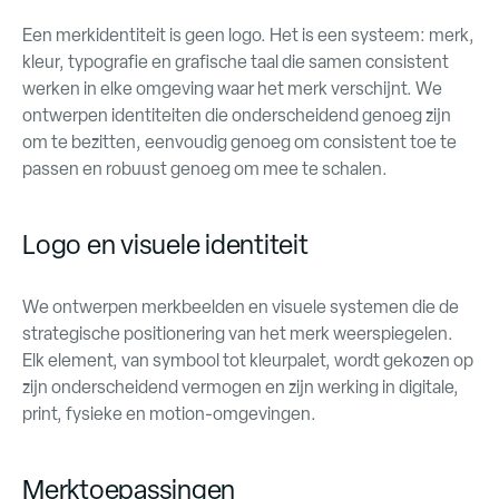
Een merkidentiteit is geen logo. Het is een systeem: merk,
kleur, typografie en grafische taal die samen consistent
werken in elke omgeving waar het merk verschijnt. We
ontwerpen identiteiten die onderscheidend genoeg zijn
om te bezitten, eenvoudig genoeg om consistent toe te
passen en robuust genoeg om mee te schalen.
Logo en visuele identiteit
We ontwerpen merkbeelden en visuele systemen die de
strategische positionering van het merk weerspiegelen.
Elk element, van symbool tot kleurpalet, wordt gekozen op
zijn onderscheidend vermogen en zijn werking in digitale,
print, fysieke en motion-omgevingen.
Merktoepassingen