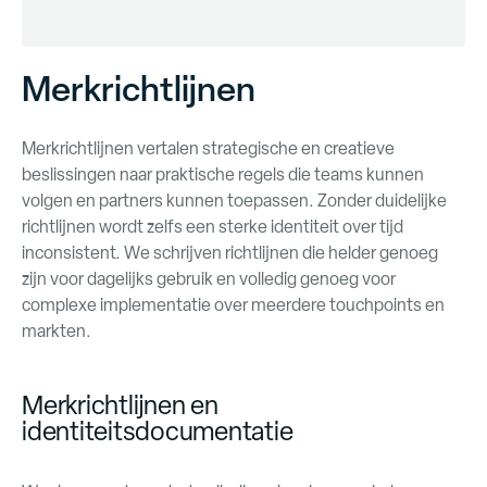
Merkrichtlijnen
Merkrichtlijnen vertalen strategische en creatieve
beslissingen naar praktische regels die teams kunnen
volgen en partners kunnen toepassen. Zonder duidelijke
richtlijnen wordt zelfs een sterke identiteit over tijd
inconsistent. We schrijven richtlijnen die helder genoeg
zijn voor dagelijks gebruik en volledig genoeg voor
complexe implementatie over meerdere touchpoints en
markten.
Merkrichtlijnen en
identiteitsdocumentatie