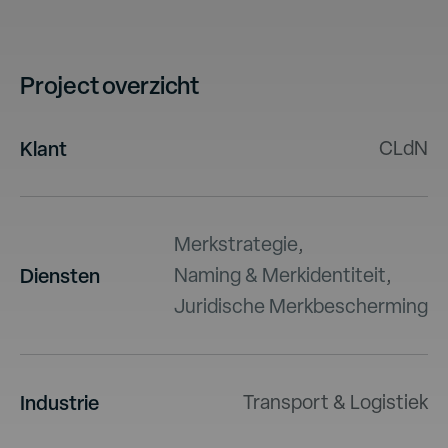
Project overzicht
Klant
CLdN
Merkstrategie
,
Diensten
Naming & Merkidentiteit
,
Juridische Merkbescherming
Industrie
Transport & Logistiek