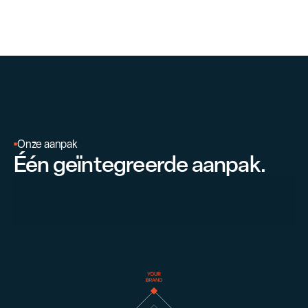
Onze aanpak
Één geïntegreerde aanpak.