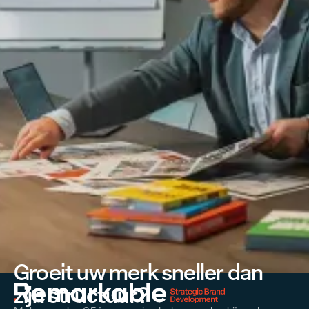
Groeit uw merk sneller dan
zijn structuur?