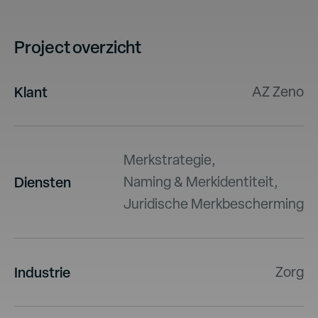
Project overzicht
Klant
AZ Zeno
Merkstrategie
,
Diensten
Naming & Merkidentiteit
,
Juridische Merkbescherming
Industrie
Zorg