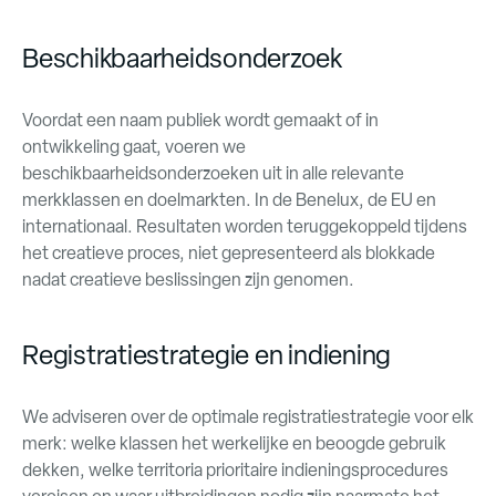
Beschikbaarheidsonderzoek
Voordat een naam publiek wordt gemaakt of in
ontwikkeling gaat, voeren we
beschikbaarheidsonderzoeken uit in alle relevante
merkklassen en doelmarkten. In de Benelux, de EU en
internationaal. Resultaten worden teruggekoppeld tijdens
het creatieve proces, niet gepresenteerd als blokkade
nadat creatieve beslissingen zijn genomen.
Registratiestrategie en indiening
We adviseren over de optimale registratiestrategie voor elk
merk: welke klassen het werkelijke en beoogde gebruik
dekken, welke territoria prioritaire indieningsprocedures