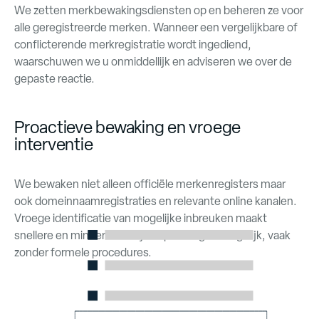
We zetten merkbewakingsdiensten op en beheren ze voor
alle geregistreerde merken. Wanneer een vergelijkbare of
conflicterende merkregistratie wordt ingediend,
waarschuwen we u onmiddellijk en adviseren we over de
gepaste reactie.
Proactieve bewaking en vroege
interventie
We bewaken niet alleen officiële merkenregisters maar
ook domeinnaamregistraties en relevante online kanalen.
Vroege identificatie van mogelijke inbreuken maakt
snellere en minder kostelijke oplossingen mogelijk, vaak
zonder formele procedures.