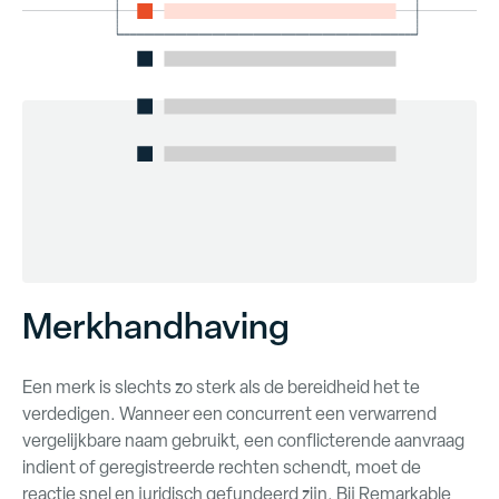
Merkhandhaving
Een merk is slechts zo sterk als de bereidheid het te
verdedigen. Wanneer een concurrent een verwarrend
vergelijkbare naam gebruikt, een conflicterende aanvraag
indient of geregistreerde rechten schendt, moet de
reactie snel en juridisch gefundeerd zijn. Bij Remarkable