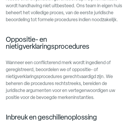
wordt handhaving niet uitbesteed. Ons team in eigen huis
beheert het volledige proces, van de eerste juridische
beoordeling tot formele procedures indien noodzakelijk.
Oppositie- en
nietigverklaringsprocedures
Wanneer een conflicterend merk wordt ingediend of
geregistreerd, beoordelen we of oppositie- of
nietigverklaringsprocedures gerechtvaardigd zijn. We
beheren die procedures rechtstreeks, bereiden de
juridische argumenten voor en vertegenwoordigen uw
positie voor de bevoegde merkeninstanties.
Inbreuk en geschillenoplossing