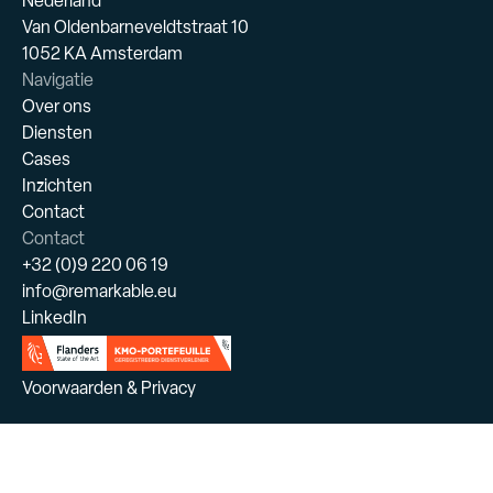
Nederland
Van Oldenbarneveldtstraat 10
1052 KA Amsterdam
Navigatie
Over ons
Diensten
Cases
Inzichten
Contact
Contact
+32 (0)9 220 06 19
info@remarkable.eu
LinkedIn
Voorwaarden & Privacy