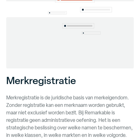
Merkregistratie
Merkregistratie is de juridische basis van merkeigendom.
Zonder registratie kan een merknaam worden gebruikt,
maar niet exclusief worden bezit. Bij Remarkable is
registratie geen administratieve oefening. Het is een
strategische beslissing over welke namen te beschermen,
in welke klassen, in welke markten en in welke volgorde.