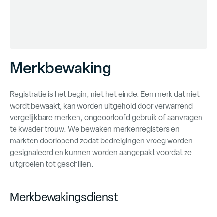
Merkbewaking
Registratie is het begin, niet het einde. Een merk dat niet
wordt bewaakt, kan worden uitgehold door verwarrend
vergelijkbare merken, ongeoorloofd gebruik of aanvragen
te kwader trouw. We bewaken merkenregisters en
markten doorlopend zodat bedreigingen vroeg worden
gesignaleerd en kunnen worden aangepakt voordat ze
uitgroeien tot geschillen.
Merkbewakingsdienst