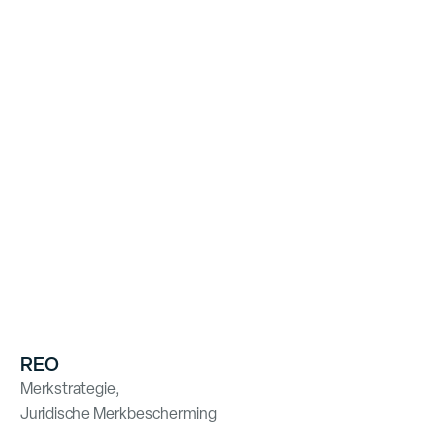
REO
Merkstrategie
,
Juridische Merkbescherming