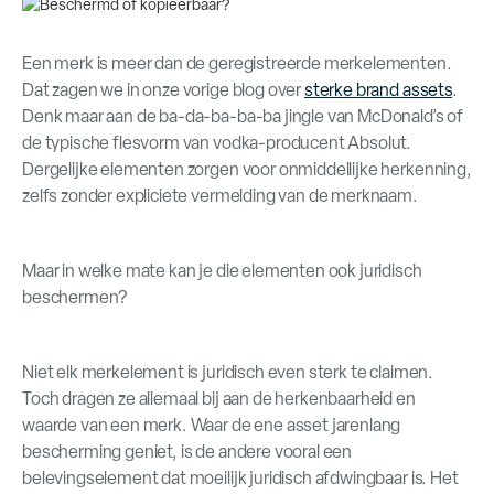
Een merk is meer dan de geregistreerde merkelementen.
Dat zagen we in onze vorige blog over
sterke brand assets
.
Denk maar aan de ba-da-ba-ba-ba jingle van McDonald’s of
de typische flesvorm van vodka-producent Absolut.
Dergelijke elementen zorgen voor onmiddellijke herkenning,
zelfs zonder expliciete vermelding van de merknaam.
Maar in welke mate kan je die elementen ook juridisch
beschermen?
Niet elk merkelement is juridisch even sterk te claimen.
Toch dragen ze allemaal bij aan de herkenbaarheid en
waarde van een merk. Waar de ene asset jarenlang
bescherming geniet, is de andere vooral een
belevingselement dat moeilijk juridisch afdwingbaar is. Het