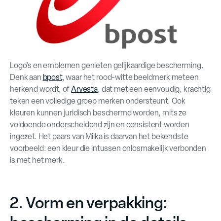
Logo’s en emblemen genieten gelijkaardige bescherming.
Denk aan
bpost
, waar het rood-witte beeldmerk meteen
herkend wordt, of
Arvesta
, dat met een eenvoudig, krachtig
teken een volledige groep merken ondersteunt. Ook
kleuren kunnen juridisch beschermd worden, mits ze
voldoende onderscheidend zijn en consistent worden
ingezet. Het paars van Milka is daarvan het bekendste
voorbeeld: een kleur die intussen onlosmakelijk verbonden
is met het merk.
2. Vorm en verpakking: