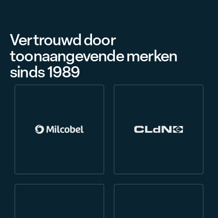
Vertrouwd door
toonaangevende merken
sinds 1989