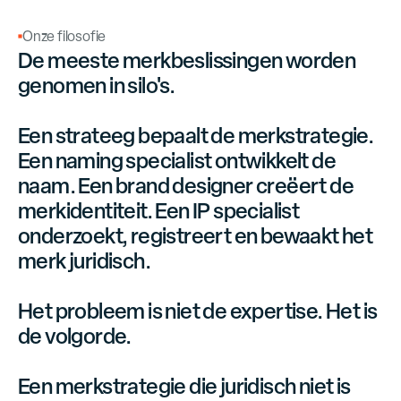
Onze filosofie
De meeste merkbeslissingen worden
genomen in silo's.
Een strateeg bepaalt de merkstrategie.
Een naming specialist ontwikkelt de
naam. Een brand designer creëert de
merkidentiteit. Een IP specialist
onderzoekt, registreert en bewaakt het
merk juridisch.
Het probleem is niet de expertise. Het is
de volgorde.
Een merkstrategie die juridisch niet is