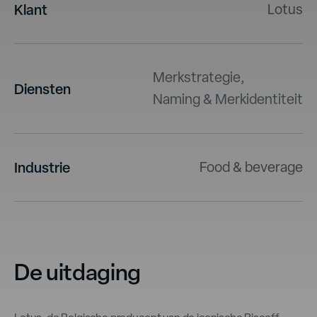
Klant
Lotus
Merkstrategie
,
Diensten
Naming & Merkidentiteit
Industrie
Food & beverage
De uitdaging