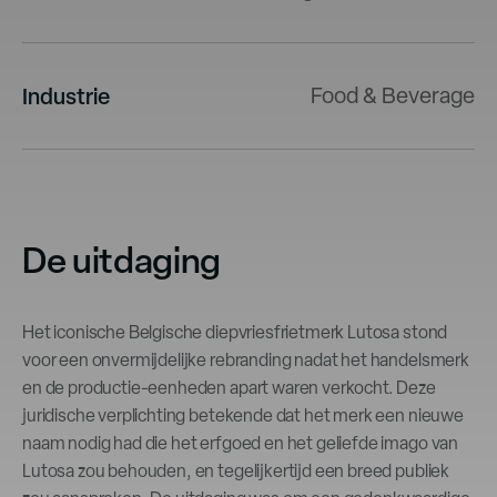
Industrie
Food & Beverage
De uitdaging
Het iconische Belgische diepvriesfrietmerk Lutosa stond
voor een onvermijdelijke rebranding nadat het handelsmerk
en de productie-eenheden apart waren verkocht. Deze
juridische verplichting betekende dat het merk een nieuwe
naam nodig had die het erfgoed en het geliefde imago van
Lutosa zou behouden, en tegelijkertijd een breed publiek