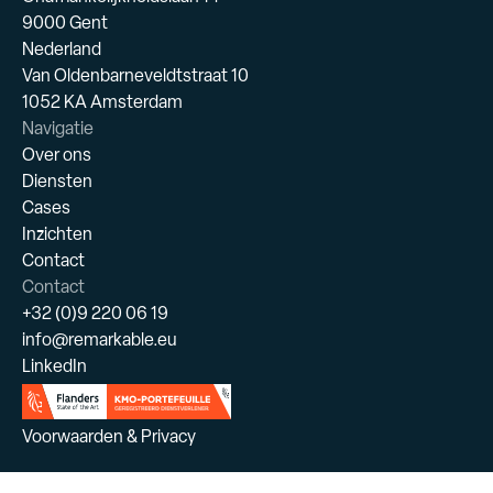
9000 Gent
Nederland
Van Oldenbarneveldtstraat 10
1052 KA Amsterdam
Navigatie
Over ons
Diensten
Cases
Inzichten
Contact
Contact
+32 (0)9 220 06 19
info@remarkable.eu
LinkedIn
Voorwaarden & Privacy