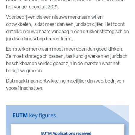
het vorige record uit 2021.
Voor bedrijven die een nieuwe merknaam willen
ontwikkelen, is dat meer dan een juridisch cijfer. Het toont
dat elke nieuwe naam vandaag in een drukker strategisch en
juridisch landschap terechtkomt.
Een sterke merknaam moet meer doen dan goed klinken.
Ze moet strategisch passen, taalkundig werken en juridisch
beschikbaar en verdedigbaar zijn in de markten waar het
bedrijf wil groeien.
Dat maakt naamontwikkeling moeilijker dan veel bedrijven
vooraf inschatten.