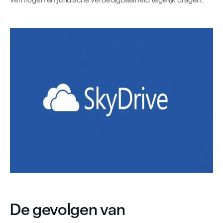
De gevolgen van