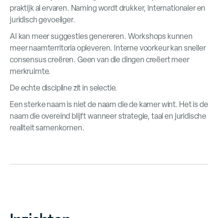
praktijk al ervaren. Naming wordt drukker, internationaler en
juridisch gevoeliger.
AI kan meer suggesties genereren. Workshops kunnen
meer naamterritoria opleveren. Interne voorkeur kan sneller
consensus creëren. Geen van die dingen creëert meer
merkruimte.
De echte discipline zit in selectie.
Een sterke naam is niet de naam die de kamer wint. Het is de
naam die overeind blijft wanneer strategie, taal en juridische
realiteit samenkomen.