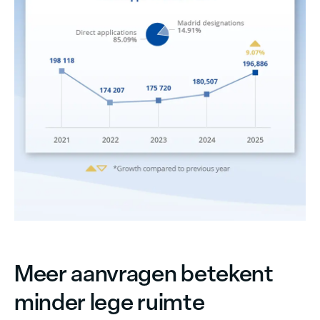
Meer aanvragen betekent
minder lege ruimte