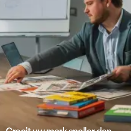
Groeit uw merk sneller dan