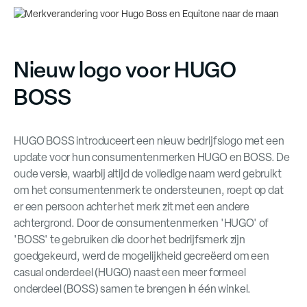
Nieuw logo voor HUGO
BOSS
HUGO BOSS introduceert een nieuw bedrijfslogo met een
update voor hun consumentenmerken HUGO en BOSS. De
oude versie, waarbij altijd de volledige naam werd gebruikt
om het consumentenmerk te ondersteunen, roept op dat
er een persoon achter het merk zit met een andere
achtergrond. Door de consumentenmerken 'HUGO' of
'BOSS' te gebruiken die door het bedrijfsmerk zijn
goedgekeurd, werd de mogelijkheid gecreëerd om een
casual onderdeel (HUGO) naast een meer formeel
onderdeel (BOSS) samen te brengen in één winkel.