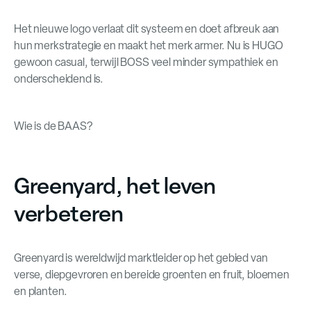
Het nieuwe logo verlaat dit systeem en doet afbreuk aan
hun merkstrategie en maakt het merk armer. Nu is HUGO
gewoon casual, terwijl BOSS veel minder sympathiek en
onderscheidend is.
Wie is de BAAS?
Greenyard, het leven
verbeteren
Greenyard is wereldwijd marktleider op het gebied van
verse, diepgevroren en bereide groenten en fruit, bloemen
en planten.