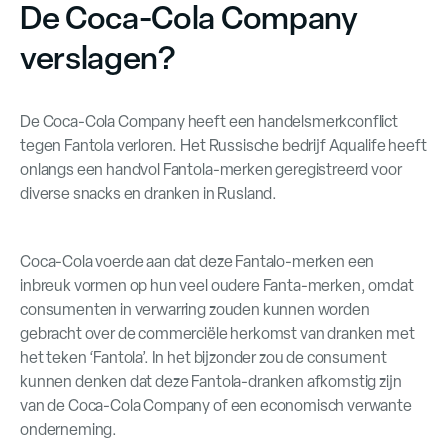
De Coca-Cola Company
verslagen?
De Coca-Cola Company heeft een handelsmerkconflict
tegen Fantola verloren. Het Russische bedrijf Aqualife heeft
onlangs een handvol Fantola-merken geregistreerd voor
diverse snacks en dranken in Rusland.
Coca-Cola voerde aan dat deze Fantalo-merken een
inbreuk vormen op hun veel oudere Fanta-merken, omdat
consumenten in verwarring zouden kunnen worden
gebracht over de commerciële herkomst van dranken met
het teken ‘Fantola’. In het bijzonder zou de consument
kunnen denken dat deze Fantola-dranken afkomstig zijn
van de Coca-Cola Company of een economisch verwante
onderneming.