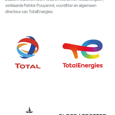
verklaarde Patrick Pouyanné, voorzitter en algemeen
directeur van TotalEnergies.