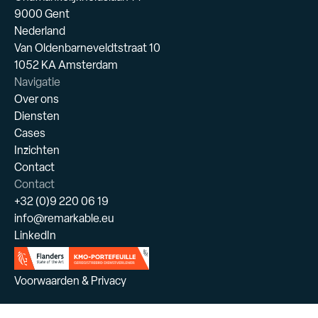
9000 Gent
Nederland
Van Oldenbarneveldtstraat 10
1052 KA Amsterdam
Navigatie
Over ons
Diensten
Cases
Inzichten
Contact
Contact
+32 (0)9 220 06 19
info@remarkable.eu
LinkedIn
Voorwaarden & Privacy