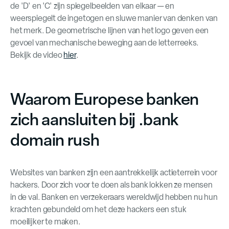
de 'D' en 'C' zijn spiegelbeelden van elkaar — en
weerspiegelt de ingetogen en sluwe manier van denken van
het merk. De geometrische lijnen van het logo geven een
gevoel van mechanische beweging aan de letterreeks.
Bekijk de video
hier
.
Waarom Europese banken
zich aansluiten bij .bank
domain rush
Websites van banken zijn een aantrekkelijk actieterrein voor
hackers. Door zich voor te doen als bank lokken ze mensen
in de val. Banken en verzekeraars wereldwijd hebben nu hun
krachten gebundeld om het deze hackers een stuk
moeilijker te maken.